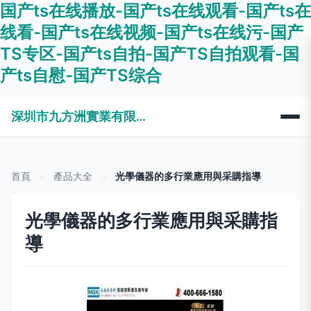
国产ts在线播放-国产ts在线观看-国产ts在
线看-国产ts在线视频-国产ts在线污-国产
TS专区-国产ts自拍-国产TS自拍观看-国
产ts自慰-国产TS综合
深圳市九方洲實業有限公司
首頁
>
產品大全
>
光學儀器的多行業應用與采購指導
光學儀器的多行業應用與采購指
導